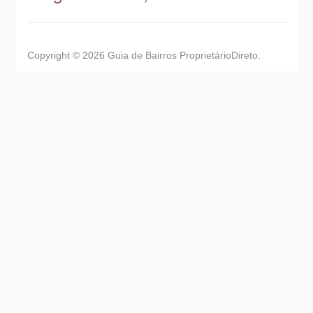
Copyright © 2026 Guia de Bairros ProprietárioDireto.