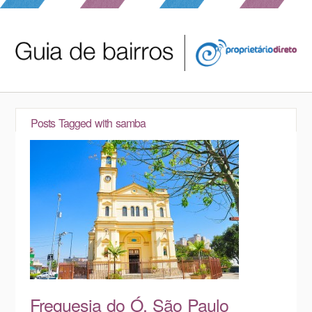
Posts Tagged with
samba
Freguesia do Ó, São Paulo